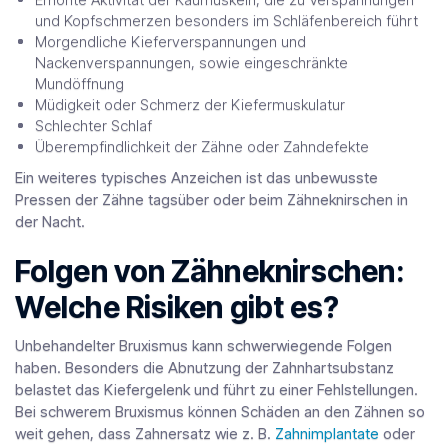
und Kopfschmerzen besonders im Schläfenbereich führt
Morgendliche Kieferverspannungen und
Nackenverspannungen, sowie eingeschränkte
Mundöffnung
Müdigkeit oder Schmerz der Kiefermuskulatur
Schlechter Schlaf
Überempfindlichkeit der Zähne oder Zahndefekte
Ein weiteres typisches Anzeichen ist das unbewusste
Pressen der Zähne tagsüber oder beim Zähneknirschen in
der Nacht.
Folgen von Zähneknirschen:
Welche Risiken gibt es?
Unbehandelter Bruxismus kann schwerwiegende Folgen
haben. Besonders die Abnutzung der Zahnhartsubstanz
belastet das Kiefergelenk und führt zu einer Fehlstellungen.
Bei schwerem Bruxismus können Schäden an den Zähnen so
weit gehen, dass Zahnersatz wie z. B.
Zahnimplantate
oder