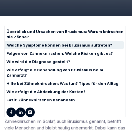
June 8, 2026
Überblick und Ursachen von Bruxismus: Warum knirschen
die Zähne?
Welche Symptome können bei Bruxismus auftreten?
Folgen von Zähneknirschen: Welche Risiken gibt es?
Wie wird die Diagnose gestellt?
Wie erfolgt die Behandlung von Bruxismus beim
Zahnarzt?
Hilfe bei Zähneknirschen: Was tun? Tipps für den Alltag
Wie erfolgt die Abdeckung der Kosten?
Fazit: Zähneknirschen behandeln
Zähneknirschen im Schlaf, auch Bruxismus genannt, betrifft
viele Menschen und bleibt häufig unbemerkt. Dabei kann das