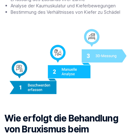
Analyse der Kaumuskulatur und Kieferbewegungen
Bestimmung des Verhältnisses von Kiefer zu Schädel
Wie erfolgt die Behandlung
von Bruxismus beim