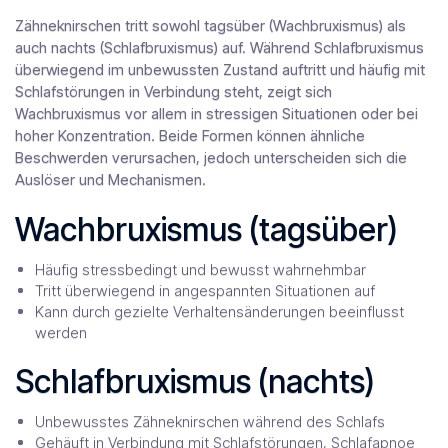
Zähneknirschen tritt sowohl tagsüber (Wachbruxismus) als
auch nachts (Schlafbruxismus) auf. Während Schlafbruxismus
überwiegend im unbewussten Zustand auftritt und häufig mit
Schlafstörungen in Verbindung steht, zeigt sich
Wachbruxismus vor allem in stressigen Situationen oder bei
hoher Konzentration. Beide Formen können ähnliche
Beschwerden verursachen, jedoch unterscheiden sich die
Auslöser und Mechanismen.
Wachbruxismus (tagsüber)
Häufig stressbedingt und bewusst wahrnehmbar
Tritt überwiegend in angespannten Situationen auf
Kann durch gezielte Verhaltensänderungen beeinflusst
werden
Schlafbruxismus (nachts)
Unbewusstes Zähneknirschen während des Schlafs
Gehäuft in Verbindung mit Schlafstörungen, Schlafapnoe