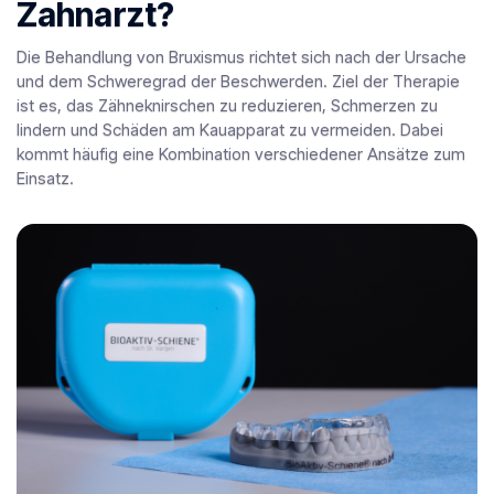
Zahnarzt?
Die Behandlung von Bruxismus richtet sich nach der Ursache
und dem Schweregrad der Beschwerden. Ziel der Therapie
ist es, das Zähneknirschen zu reduzieren, Schmerzen zu
lindern und Schäden am Kauapparat zu vermeiden. Dabei
kommt häufig eine Kombination verschiedener Ansätze zum
Einsatz.