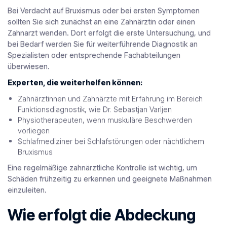
Bei Verdacht auf Bruxismus oder bei ersten Symptomen
sollten Sie sich zunächst an eine Zahnärztin oder einen
Zahnarzt wenden. Dort erfolgt die erste Untersuchung, und
bei Bedarf werden Sie für weiterführende Diagnostik an
Spezialisten oder entsprechende Fachabteilungen
überwiesen.
Experten, die weiterhelfen können:
Zahnärztinnen und Zahnärzte mit Erfahrung im Bereich
Funktionsdiagnostik, wie
Dr. Sebastjan Varljen
Physiotherapeuten, wenn muskuläre Beschwerden
vorliegen
Schlafmediziner bei Schlafstörungen oder nächtlichem
Bruxismus
Eine regelmäßige zahnärztliche Kontrolle ist wichtig, um
Schäden frühzeitig zu erkennen und geeignete Maßnahmen
einzuleiten.
Wie erfolgt die Abdeckung