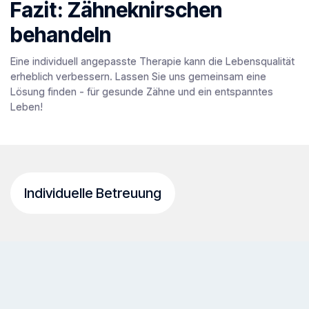
Fazit: Zähneknirschen
behandeln
Eine individuell angepasste Therapie kann die Lebensqualität
erheblich verbessern. Lassen Sie uns gemeinsam eine
Lösung finden - für gesunde Zähne und ein entspanntes
Leben!
Individuelle Betreuung