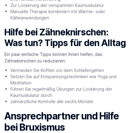
Zur Lockerung der verspannten Kaumuskulatur
Manuelle Therapie kombiniert mit Wärme- oder
Kälteanwendungen
Hilfe bei Zähneknirschen:
Was tun? Tipps für den Alltag
Ein paar einfache Tipps können Ihnen helfen, das
Zähneknirschen zu reduzieren:
Vermeiden Sie Koffein vor dem Schlafengehen
Setzen Sie auf Entspannungstechniken wie Yoga und
Meditation
Führen Sie regelmäßig Übungen zur Lockerung der
Kaumuskulatur durch
zahnärztliche Kontrolle alle sechs Monate
Ansprechpartner und Hilfe
bei Bruxismus