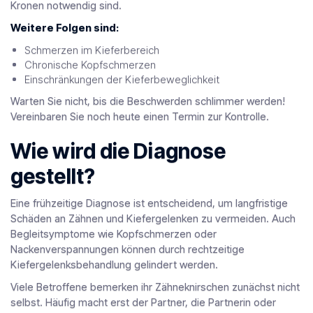
Kronen notwendig sind.
Weitere Folgen sind:
Schmerzen im Kieferbereich
Chronische Kopfschmerzen
Einschränkungen der Kieferbeweglichkeit
Warten Sie nicht, bis die Beschwerden schlimmer werden!
Vereinbaren Sie noch heute einen Termin zur Kontrolle.
Wie wird die Diagnose
gestellt?
Eine frühzeitige Diagnose ist entscheidend, um langfristige
Schäden an Zähnen und Kiefergelenken zu vermeiden. Auch
Begleitsymptome wie Kopfschmerzen oder
Nackenverspannungen können durch rechtzeitige
Kiefergelenksbehandlung gelindert werden.
Viele Betroffene bemerken ihr Zähneknirschen zunächst nicht
selbst. Häufig macht erst der Partner, die Partnerin oder