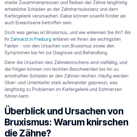
starke Zusammenpressen und Reiben der Zähne langfristig
erhebliche Schäden an der Zahnhartsubstanz und dem
Kiefergelenk verursachen. Dabei können sowohl Kinder als
auch Erwachsene betroffen sein.
Doch was genau ist Bruxismus, und wie erkennen Sie ihn? Als
Ihr
Zahnarzt in Freiburg
erklären wir Ihnen die wichtigsten
Fakten - von den Ursachen von Bruxismus sowie den
Symptomen bis hin zur Diagnose und Behandlung.
Denn die Ursachen des Zähneknirschens sind vielfältig, und
die Folgen können von leichten Beschwerden bis hin zu
ernsthaften Schäden an den Zähnen reichen. Häufig werden
Ober- und Unterkiefer stark aufeinander gepresst, was
langfristig zu Problemen im Kiefergelenk und Schmerzen
führen kann.
Überblick und Ursachen von
Bruxismus: Warum knirschen
die Zähne?