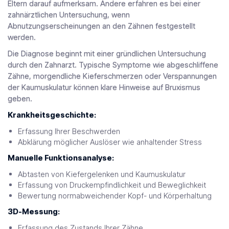
Eltern darauf aufmerksam. Andere erfahren es bei einer
zahnärztlichen Untersuchung, wenn
Abnutzungserscheinungen an den Zähnen festgestellt
werden.
Die Diagnose beginnt mit einer gründlichen Untersuchung
durch den Zahnarzt. Typische Symptome wie abgeschliffene
Zähne, morgendliche Kieferschmerzen oder Verspannungen
der Kaumuskulatur können klare Hinweise auf Bruxismus
geben.
Krankheitsgeschichte:
Erfassung Ihrer Beschwerden
Abklärung möglicher Auslöser wie anhaltender Stress
Manuelle Funktionsanalyse:
Abtasten von Kiefergelenken und Kaumuskulatur
Erfassung von Druckempfindlichkeit und Beweglichkeit
Bewertung normabweichender Kopf- und Körperhaltung
3D-Messung:
Erfassung des Zustands Ihrer Zähne