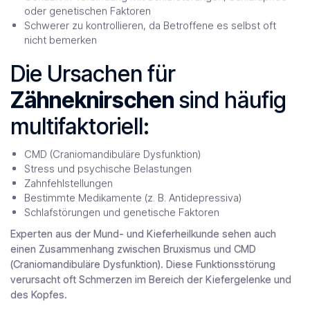
oder genetischen Faktoren
Schwerer zu kontrollieren, da Betroffene es selbst oft
nicht bemerken
Die Ursachen für
Zähneknirschen
sind häufig
multifaktoriell:
CMD
(Craniomandibuläre Dysfunktion)
Stress und psychische Belastungen
Zahnfehlstellungen
Bestimmte Medikamente (z. B. Antidepressiva)
Schlafstörungen und genetische Faktoren
Experten aus der Mund- und Kieferheilkunde sehen auch
einen Zusammenhang zwischen Bruxismus und CMD
(Craniomandibuläre Dysfunktion). Diese Funktionsstörung
verursacht oft Schmerzen im Bereich der Kiefergelenke und
des Kopfes.