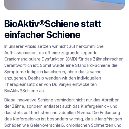
BioAktiv®Schiene statt
einfacher Schiene
In unserer Praxis setzen wir nicht auf herkömmliche
Aufbissschienen, da oft eine zugrunde liegende
Craniomandibuläre Dysfunktion (CMD) für das Zähneknirschen
verantwortlich ist. Somit würde eine Standard-Schiene die
Symptome lediglich kaschieren, ohne die Ursache
anzugehen. Deshalb wenden wir den individuellen
Therapieansatz der von Dr. Varljen entwickelten
BioAktiv®Schiene an.
Diese innovative Schiene verhindert nicht nur das Abreiben
der Zähne, sondern entlastet auch das Kiefergelenk – und
das stets auf höchstem individuellen Niveau. Die Entlastung
des Kiefergelenks ist besonders wichtig, da sie langfristigen
Schäden wie Gelenkverschleiß, chronischen Schmerzen und