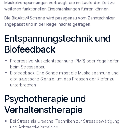
Muskelverspannungen vorbeugt, die im Laufe der Zeit zu
weiteren funktionellen Einschränkungen führen können.
Die BioAktiv®Schiene wird passgenau vom Zahntechniker
angepasst und in der Regel nachts getragen.
Entspannungstechnik und
Biofeedback
Progressive Muskelentspannung (PMR) oder Yoga helfen
beim Stressabbau
Biofeedback: Eine Sonde misst die Muskelspannung und
gibt akustische Signale, um das Pressen der Kiefer zu
unterbrechen
Psychotherapie und
Verhaltenstherapie
Bei Stress als Ursache: Techniken zur Stressbewältigung
und Achtsamkeitstraining