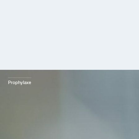
Termin buchen
Prophylaxe