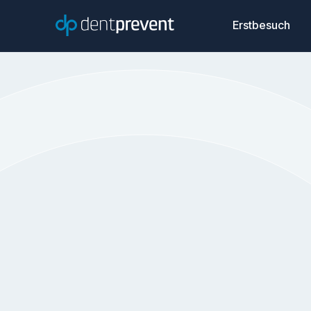
Erstbesuch