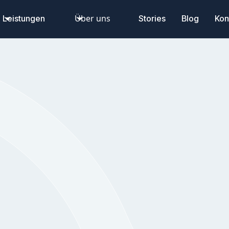
Über uns
Leistungen
Stories
Blog
Kon