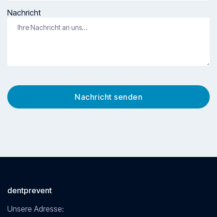
Nachricht
dentprevent
Unsere Adresse: