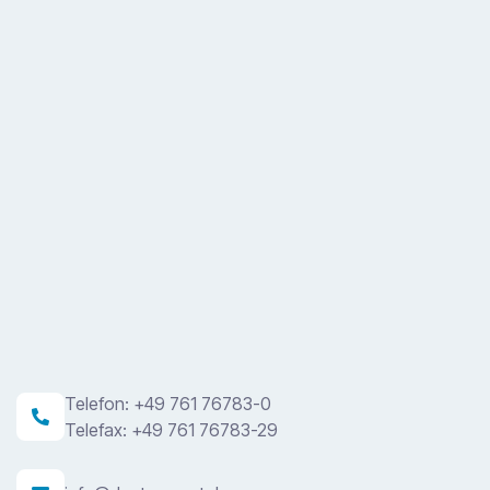
Telefon: +49 761 76783-0

Telefax: +49 761 76783-29