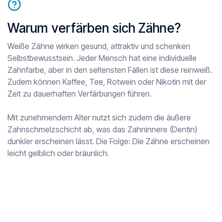
Warum verfärben sich Zähne?
Weiße Zähne wirken gesund, attraktiv und schenken
Selbstbewusstsein. Jeder Mensch hat eine individuelle
Zahnfarbe, aber in den seltensten Fällen ist diese reinweiß.
Zudem können Kaffee, Tee, Rotwein oder Nikotin mit der
Zeit zu dauerhaften Verfärbungen führen.
Mit zunehmendem Alter nutzt sich zudem die äußere
Zahnschmelzschicht ab, was das Zahninnere (Dentin)
dunkler erscheinen lässt. Die Folge: Die Zähne erscheinen
leicht gelblich oder bräunlich.
Termin buchen