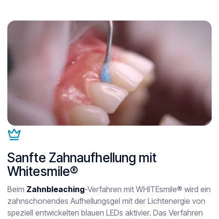
Sanfte Zahnaufhellung mit
Whitesmile®
Beim
Zahnbleaching
-Verfahren mit WHITEsmile® wird ein
zahnschonendes Aufhellungsgel mit der Lichtenergie von
speziell entwickelten blauen LEDs aktivier. Das Verfahren