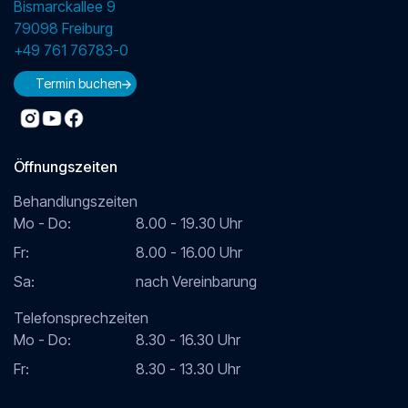
Bismarckallee 9
79098 Freiburg
+49 761 76783-0
Termin buchen
Öffnungszeiten
Behandlungszeiten
Mo - Do:
8.00 - 19.30 Uhr
Fr:
8.00 - 16.00 Uhr
Sa:
nach Vereinbarung
Telefonsprechzeiten
Mo - Do:
8.30 - 16.30 Uhr
Fr:
8.30 - 13.30 Uhr