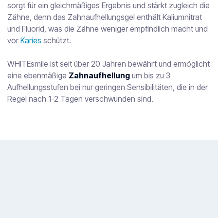
sorgt für ein gleichmäßiges Ergebnis und stärkt zugleich die
Zähne, denn das Zahnaufhellungsgel enthält Kaliumnitrat
und Fluorid, was die Zähne weniger empfindlich macht und
vor
Karies
schützt.
WHITEsmile ist seit über 20 Jahren bewährt und ermöglicht
eine ebenmäßige
Zahnaufhellung
um bis zu 3
Aufhellungsstufen bei nur geringen Sensibilitäten, die in der
Regel nach 1-2 Tagen verschwunden sind.