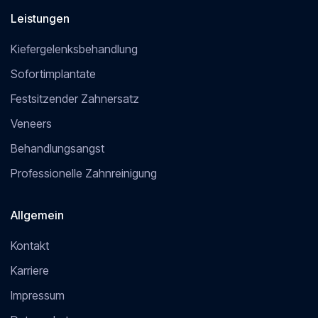
Leistungen
Kiefergelenksbehandlung
Sofortimplantate
Festsitzender Zahnersatz
Veneers
Behandlungsangst
Professionelle Zahnreinigung
Allgemein
Kontakt
Karriere
Impressum