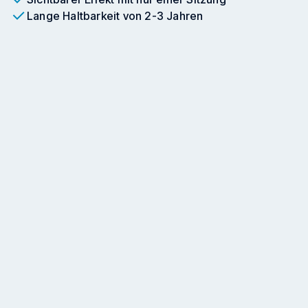
Lange Haltbarkeit von 2-3 Jahren
Termin buchen