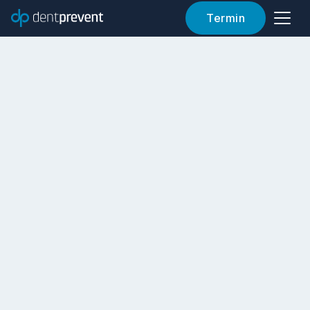
Termin