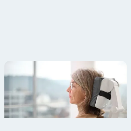
Termin buchen