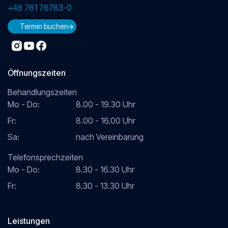
+49 761 76783-0
Termin buchen
Öffnungszeiten
Behandlungszeiten
Mo - Do:
8.00 - 19.30 Uhr
Fr:
8.00 - 16.00 Uhr
Sa:
nach Vereinbarung
Telefonsprechzeiten
Mo - Do:
8.30 - 16.30 Uhr
Fr:
8.30 - 13.30 Uhr
Leistungen