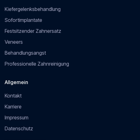
Kiefergelenksbehandlung
Sofortimplantate
Festsitzender Zahnersatz
Veneers
Behandlungsangst
Professionelle Zahnreinigung
Allgemein
Kontakt
Karriere
Impressum
Datenschutz