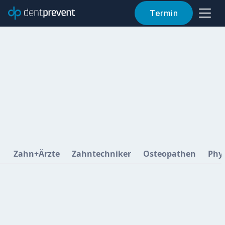
Termin
Zahn+Ärzte
Zahntechniker
Osteopathen
Phy