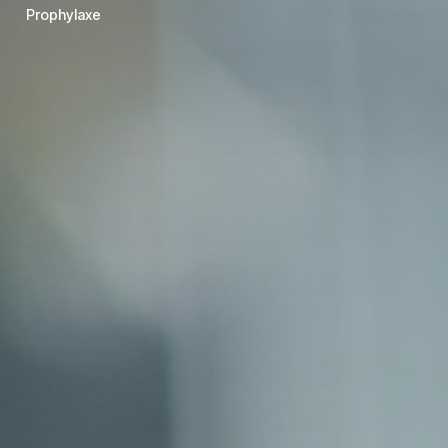
Prophylaxe