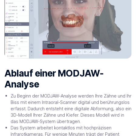
Ablauf einer MODJAW-
Analyse
Zu Beginn der
MODJAW-Analyse
werden Ihre Zähne und Ihr
Biss mit einem Intraoral-Scanner digital und berührungslos
erfasst. Dadurch entsteht eine digitale Abformung, also ein
3D-Modell Ihrer Zähne und Kiefer. Dieses Modell wird in
das MODJAW-System übertragen.
Das System arbeitet kontaktlos mit hochpräzisen
Infrarotkameras. Für wenige Minuten trägt der Patient