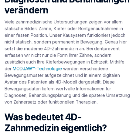
verändern
Viele zahnmedizinische Untersuchungen zeigen vor allem
statische Bilder: Zähne, Kiefer oder Röntgenaufnahmen in
einer festen Position. Unser Kausystem funktioniert jedoch
nicht statisch, sondern permanent in Bewegung. Genau hier
setzt die moderne 4D-Zahnmedizin an. Bei dentprevent
erfassen wir nicht nur die Form Ihrer Zähne, sondern
zusätzlich auch Ihre Kieferbewegungen in Echtzeit. Mithilfe
der
MODJAW™-Technologie
werden verschiedene
Bewegungsmuster aufgezeichnet und in einem digitalen
Avatar des Patienten als 4D-Modell dargestellt. Diese
Bewegungsdaten liefern wertvolle Informationen für
Diagnosen, Behandlungsplanung und die spätere Umsetzung
von Zahnersatz oder funktionellen Therapien.
Was bedeutet 4D-
Zahnmedizin eigentlich?