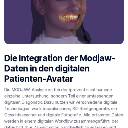
Die Integration der Modjaw-
Daten in den digitalen
Patienten-Avatar
Die MODJAW-Analyse ist bei dentprevent nicht nur eine
einzelne Untersuchung, sondern Teil einer umfassenden
digitalen Diagonstik. Dazu nutzen wir verschiedene digitale
Technologien wie Intraoralscanner, 3D-Röntgengeräte, ein
Gesichtsscanner und digitale Fotografie. Alle erfassten Daten
werden in einem digitalen Workflow zusammengeführt, der
dabei hilft, Ihre Zahnsituation ganzheitlich zu erfassen und