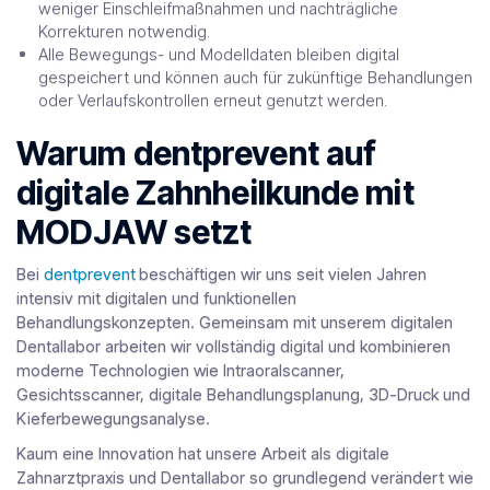
weniger Einschleifmaßnahmen und nachträgliche
Korrekturen notwendig.
Alle Bewegungs- und Modelldaten bleiben digital
gespeichert und können auch für zukünftige Behandlungen
oder Verlaufskontrollen erneut genutzt werden.
Warum dentprevent auf
digitale Zahnheilkunde mit
MODJAW setzt
Bei
dentprevent
beschäftigen wir uns seit vielen Jahren
intensiv mit digitalen und funktionellen
Behandlungskonzepten. Gemeinsam mit unserem digitalen
Dentallabor arbeiten wir vollständig digital und kombinieren
moderne Technologien wie Intraoralscanner,
Gesichtsscanner, digitale Behandlungsplanung, 3D-Druck und
Kieferbewegungsanalyse.
Kaum eine Innovation hat unsere Arbeit als digitale
Zahnarztpraxis und Dentallabor so grundlegend verändert wie