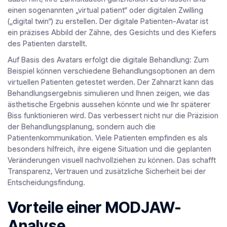
einen sogenannten „virtual patient“ oder digitalen Zwilling
(„digital twin“) zu erstellen. Der digitale Patienten-Avatar ist
ein präzises Abbild der Zähne, des Gesichts und des Kiefers
des Patienten darstellt.
Auf Basis des Avatars erfolgt die digitale Behandlung: Zum
Beispiel können verschiedene Behandlungsoptionen an dem
virtuellen Patienten getestet werden. Der Zahnarzt kann das
Behandlungsergebnis simulieren und Ihnen zeigen, wie das
ästhetische Ergebnis aussehen könnte und wie Ihr späterer
Biss funktionieren wird. Das verbessert nicht nur die Präzision
der Behandlungsplanung, sondern auch die
Patientenkommunikation. Viele Patienten empfinden es als
besonders hilfreich, ihre eigene Situation und die geplanten
Veränderungen visuell nachvollziehen zu können. Das schafft
Transparenz, Vertrauen und zusätzliche Sicherheit bei der
Entscheidungsfindung.
Vorteile einer MODJAW-
Analyse