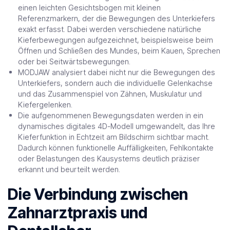
einen leichten Gesichtsbogen mit kleinen
Referenzmarkern, der die Bewegungen des Unterkiefers
exakt erfasst. Dabei werden verschiedene natürliche
Kieferbewegungen aufgezeichnet, beispielsweise beim
Öffnen und Schließen des Mundes, beim Kauen, Sprechen
oder bei Seitwärtsbewegungen.
MODJAW analysiert dabei nicht nur die Bewegungen des
Unterkiefers, sondern auch die individuelle Gelenkachse
und das Zusammenspiel von Zähnen, Muskulatur und
Kiefergelenken.
Die aufgenommenen Bewegungsdaten werden in ein
dynamisches digitales 4D-Modell umgewandelt, das Ihre
Kieferfunktion in Echtzeit am Bildschirm sichtbar macht.
Dadurch können funktionelle Auffälligkeiten, Fehlkontakte
oder Belastungen des Kausystems deutlich präziser
erkannt und beurteilt werden.
Die Verbindung zwischen
Zahnarztpraxis und