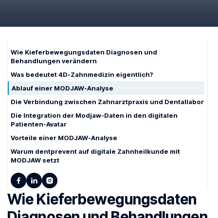
May 11, 2026
Wie Kieferbewegungsdaten Diagnosen und
Behandlungen verändern
Was bedeutet 4D-Zahnmedizin eigentlich?
Ablauf einer MODJAW-Analyse
Die Verbindung zwischen Zahnarztpraxis und Dentallabor
Die Integration der Modjaw-Daten in den digitalen
Patienten-Avatar
Vorteile einer MODJAW-Analyse
Warum dentprevent auf digitale Zahnheilkunde mit
MODJAW setzt
Wie Kieferbewegungsdaten
Diagnosen und Behandlungen