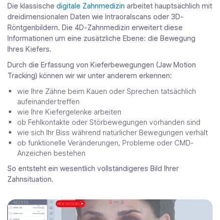
Die klassische
digitale Zahnmedizin
arbeitet hauptsächlich mit
dreidimensionalen Daten wie Intraoralscans oder 3D-
Röntgenbildern. Die 4D-Zahnmedizin erweitert diese
Informationen um eine zusätzliche Ebene: die Bewegung
Ihres Kiefers.
Durch die Erfassung von Kieferbewegungen (Jaw Motion
Tracking) können wir wir unter anderem erkennen:
wie Ihre Zähne beim Kauen oder Sprechen tatsächlich
aufeinandertreffen
wie Ihre Kiefergelenke arbeiten
ob Fehlkontakte oder Störbewegungen vorhanden sind
wie sich Ihr Biss während natürlicher Bewegungen verhält
ob funktionelle Veränderungen, Probleme oder CMD-
Anzeichen bestehen
So entsteht ein wesentlich vollständigeres Bild Ihrer
Zahnsituation.