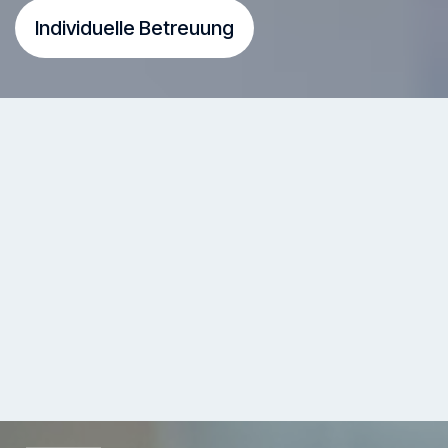
Individuelle Betreuung
Termin buchen